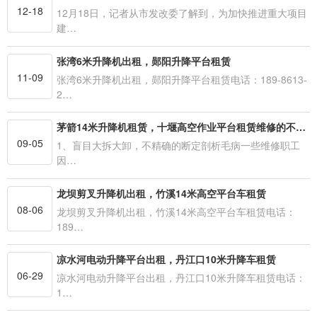
12-18
12月18日，记者从市发改委了解到，为加快推进重大项目
建…
张湾6米升降机出租，郧阳升降平台租赁
11-09
张湾6米升降机出租，郧阳升降平台租赁电话：189-8613-
2…
茅箭14米升降机租赁，十堰高空作业平台租赁维修的不良现象？
09-05
1、盲目大拆大卸，不精确的断定剖析毛病一些维修职工
因…
龙坝剪叉升降机出租，竹溪14米高空平台车租赁
08-06
龙坝剪叉升降机出租，竹溪14米高空平台车租赁电话：
189…
凉水河电动升降平台出租，丹江口10米升降车租赁
06-29
凉水河电动升降平台出租，丹江口10米升降车租赁电话：
1…