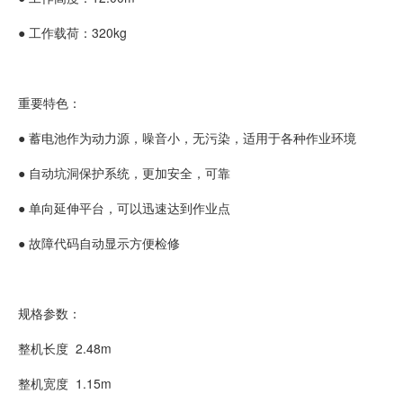
● 工作载荷：320kg
重要特色：
● 蓄电池作为动力源，噪音小，无污染，适用于各种作业环境
● 自动坑洞保护系统，更加安全，可靠
● 单向延伸平台，可以迅速达到作业点
● 故障代码自动显示方便检修
规格参数：
整机长度
2.48m
整机宽度
1.15m