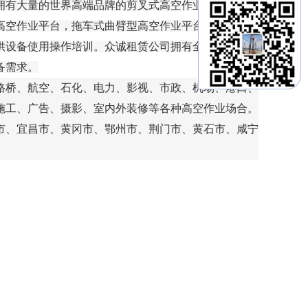
拥有大量的世界高端品牌的剪叉式高空作业平台，直臂
高空作业平台，拖车式曲臂型高空作业平台，高空作业
供设备使用操作培训。众诚租赁公司拥有全球高端品牌
备需求。
路桥、航空、石化、电力、影视、市政、机场、港口、
施工、广告、摄影、室内外装修等各种高空作业场合。
市、宜昌市、黄冈市、鄂州市、荆门市、黄石市、咸宁